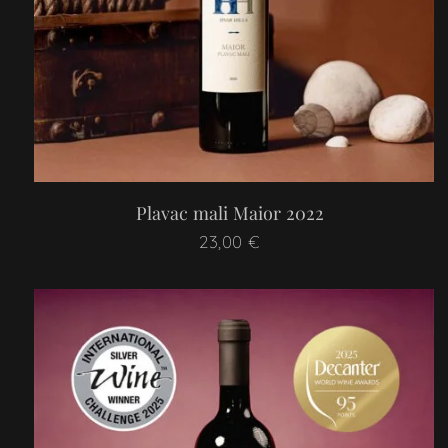
Plavac mali Maior 2022
23,00
€