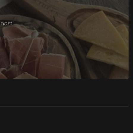
nosti.