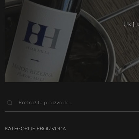
Uklju
KATEGORIJE PROIZVODA