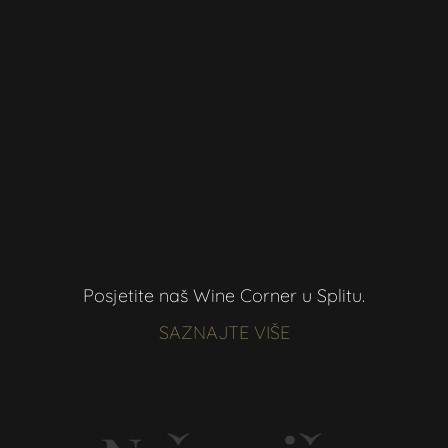
Posjetite naš Wine Corner u Splitu.
SAZNAJTE VIŠE