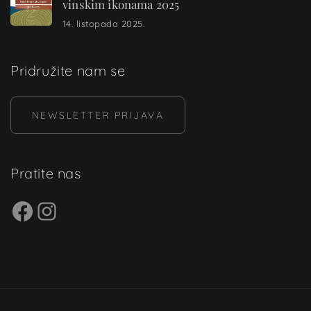
vinskim ikonama 2025
14. listopada 2025.
Pridružite nam se
NEWSLETTER PRIJAVA
Pratite nas