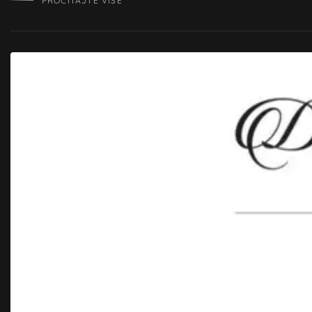
PROČITAJTE VIŠE