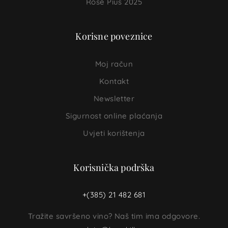
Rosé Pius 2025
Korisne poveznice
Moj račun
Kontakt
Newsletter
Sigurnost online plaćanja
Uvjeti korištenja
Korisnička podrška
+(385) 21 482 681
Tražite savršeno vino? Naš tim ima odgovore.