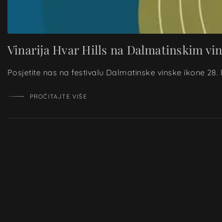
Vinarija Hvar Hills na Dalmatinskim v
Posjetite nas na festivalu Dalmatinske vinske ikone 28
PROČITAJTE VIŠE