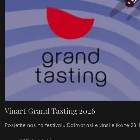
Vinart Grand Tasting 2026
Posjetite nas na festivalu Dalmatinske vinske ikone 28