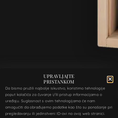
UPRAVLJAJTE
PRISTANKOM
Da bismo pružili najbolje iskustvo, koristimo tehnologije
poput kolačića za čuvanje i/ili pristup informacijama o
uređaju. Suglasnost s ovim tehnologijama će nam
omogućiti da obrađujemo podatke kao što su ponašanje pri
pregledavanju ili jedinstveni ID-ovi na ovoj web stranici.