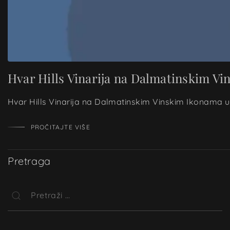
Hvar Hills Vinarija na Dalmatinskim V
Hvar Hills Vinarija na Dalmatinskim Vinskim Ikonama u Z
PROČITAJTE VIŠE
Pretraga