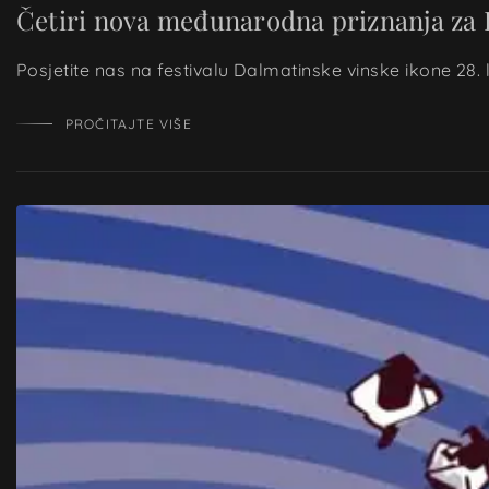
Četiri nova međunarodna priznanja za 
Posjetite nas na festivalu Dalmatinske vinske ikone 28
PROČITAJTE VIŠE