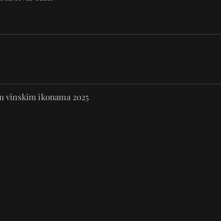
im vinskim ikonama 2025