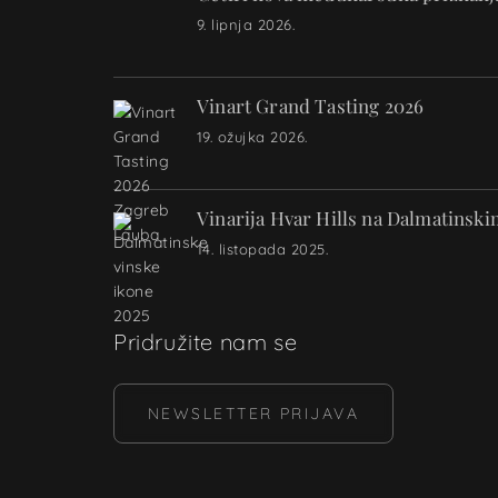
9. lipnja 2026.
Vinart Grand Tasting 2026
19. ožujka 2026.
Vinarija Hvar Hills na Dalmatinsk
14. listopada 2025.
Pridružite nam se
NEWSLETTER PRIJAVA