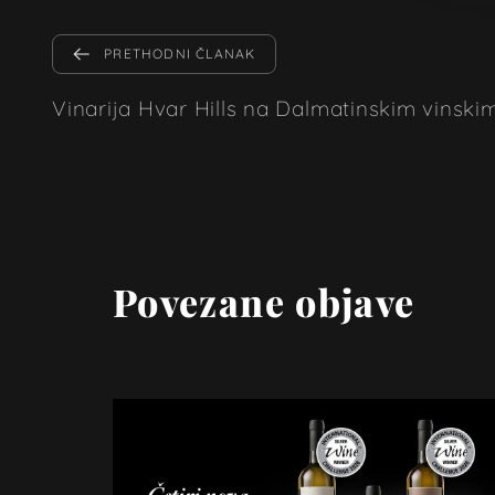
PRETHODNI ČLANAK
Vinarija Hvar Hills na Dalmatinskim vinsk
Povezane objave