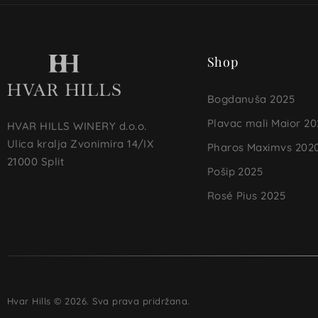
Shop
Bogdanuša 2025
Plavac mali Maior 20
HVAR HILLS WINERY d.o.o.
Ulica kralja Zvonimira 14/IX
Pharos Maximvs 202
21000 Split
Pošip 2025
Rosé Pius 2025
Hvar Hills © 2026. Sva prava pridržana.