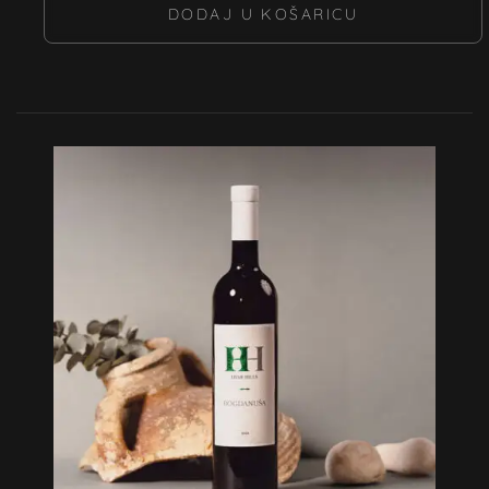
DODAJ U KOŠARICU