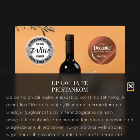
UPRAVLJAJTE
PRISTANKOM
Da bismo pružili najbolje iskustvo, koristimo tehnologije
poput kolačića za čuvanje i/ili pristup informacijama o
uređaju. Suglasnost s ovim tehnologijama će nam
omogućiti da obrađujemo podatke kao što su ponašanje pri
pregledavanju ili jedinstveni ID-ovi na ovoj web stranici.
Nepristanak ili povlačenje suglasnosti može negativno