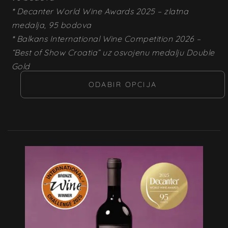
* Decanter World Wine Awards 2025 – zlatna
medalja, 95 bodova
* Balkans International Wine Competition 2026 –
“Best of Show Croatia” uz osvojenu medalju Double
Gold
ODABIR OPCIJA