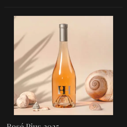
Rosé Pius 2025