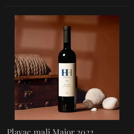
Plavac mali Maior 2022