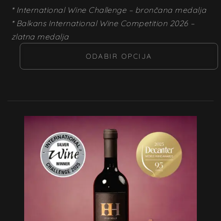
*
International Wine Challenge – brončana medalja
* Balkans International Wine Competition 2026 –
zlatna medalja
ODABIR OPCIJA