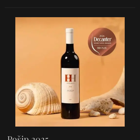
Pošip 2025