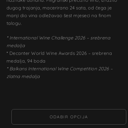
dugog trajanja, macerirano 24 sata, od čega je
manji dio vina odležavao šest mjeseci na finom
talogu.
* International Wine Challenge 2026 – srebrena
medalja
* Decanter World Wine Awards 2026 – srebrena
medalja, 94 boda
* Balkans International Wine Competition 2026 –
zlatna medalja
ODABIR OPCIJA